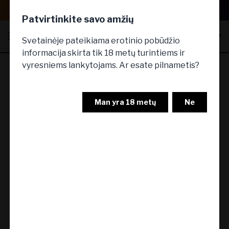
PERKANT UŽ 35€ DOVANA - PRABANGUS, PILNO DYDŽIO CBD KŪNO
PRIEŽIŪROS RINKINYS!
Patvirtinkite savo amžių
Svetainėje pateikiama erotinio pobūdžio
informacija skirta tik 18 metų turintiems ir
vyresniems lankytojams. Ar esate pilnametis?
Man yra 18 metų
Ne